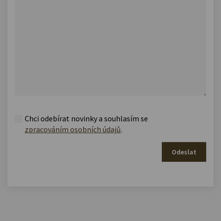
Chci odebírat novinky a souhlasím se
zpracováním osobních údajů
.
Odeslat