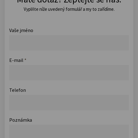
Vyplňte níže uvedený formulář a my to zařídíme.
Vaše jméno
E-mail
*
Telefon
Poznámka