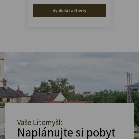
Vyhledat aktivity
Vaše Litomyšl:
Naplánujte si pobyt