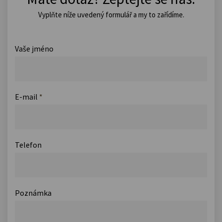
Vyplňte níže uvedený formulář a my to zařídíme.
Vaše jméno
E-mail
*
Telefon
Poznámka