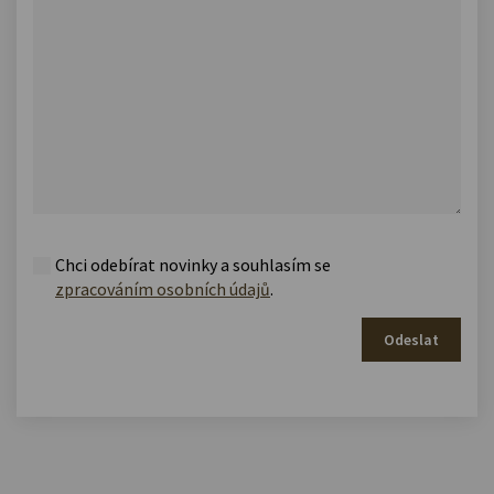
Chci odebírat novinky a souhlasím se
zpracováním osobních údajů
.
Odeslat