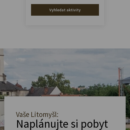
Vyhledat aktivity
Vaše Litomyšl:
Naplánujte si pobyt