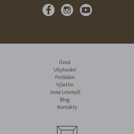
Úvod
Ubytování
Pořádám
Výletím
Jsme Litomyšl
Blog
Kontakty