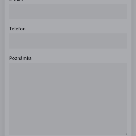
Telefon
Poznámka