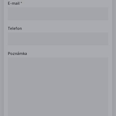
E-mail
*
Telefon
Poznámka