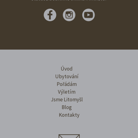
Úvod
Ubytování
Pořádám
Výletím
Jsme Litomyšl
Blog
Kontakty