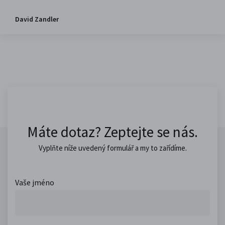
David Zandler
Máte dotaz? Zeptejte se nás.
Vyplňte níže uvedený formulář a my to zařídíme.
Vaše jméno