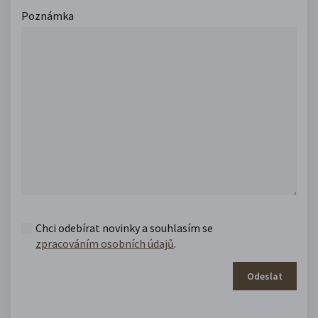
Poznámka
Chci odebírat novinky a souhlasím se
zpracováním osobních údajů
.
Odeslat