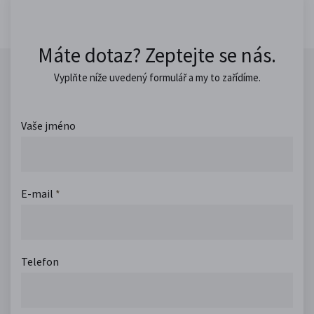
Máte dotaz? Zeptejte se nás.
Vyplňte níže uvedený formulář a my to zařídíme.
Vaše jméno
E-mail
*
Telefon