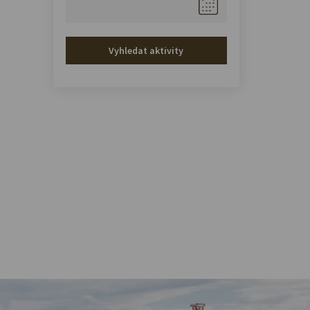
Vyhledat aktivity