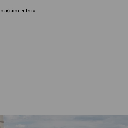
rmačním centru v