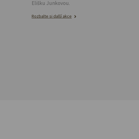
Elišku Junkovou.
Rozbalte si další akce