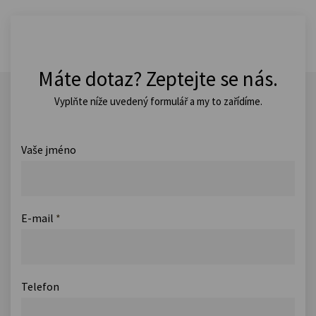
Máte dotaz? Zeptejte se nás.
Vyplňte níže uvedený formulář a my to zařídíme.
Vaše jméno
E-mail
*
Telefon