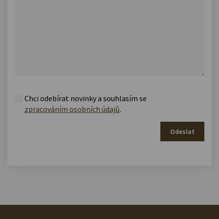
Chci odebírat novinky a souhlasím se
zpracováním osobních údajů
.
Odeslat