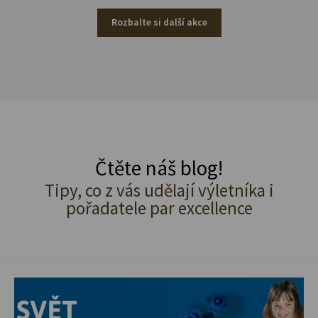
Rozbalte si další akce
Čtěte náš blog!
Tipy, co z vás udělají výletníka i
pořadatele par excellence