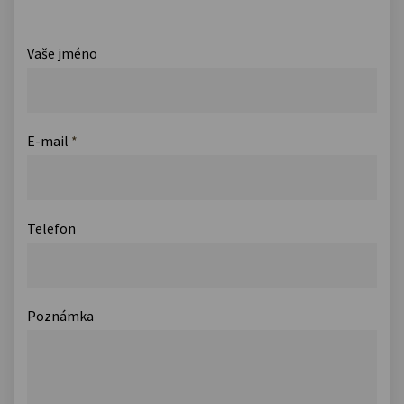
Vaše jméno
E-mail
*
Telefon
Poznámka