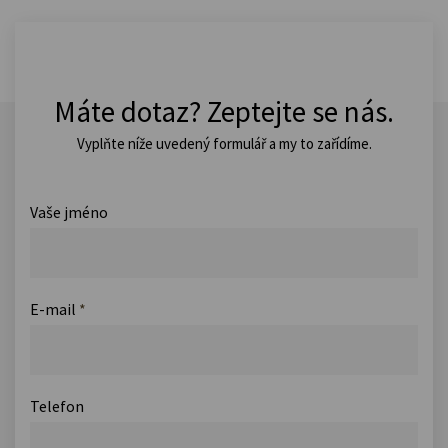
Máte dotaz? Zeptejte se nás.
Vyplňte níže uvedený formulář a my to zařídíme.
Vaše jméno
E-mail
*
Telefon