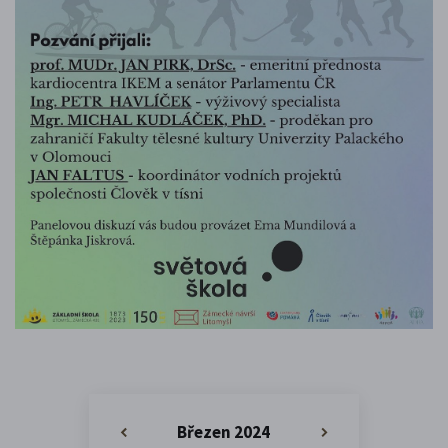
Březen 2024
«
»