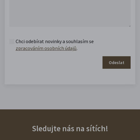
Chci odebírat novinky a souhlasím se
zpracováním osobních údajů
.
Odeslat
Sledujte nás na sítích!