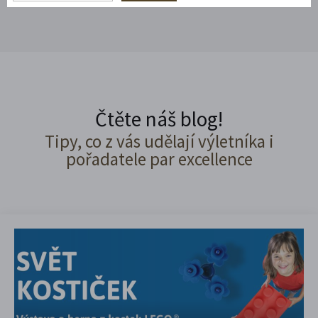
Čtěte náš blog!
Tipy, co z vás udělají výletníka i
pořadatele par excellence