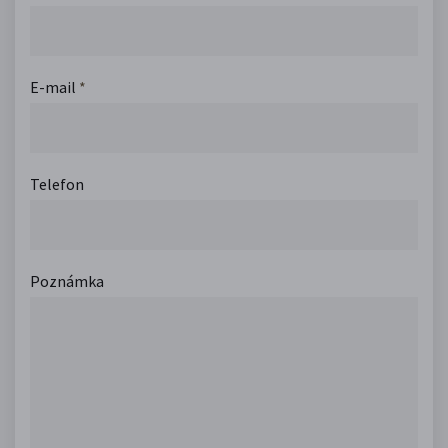
E-mail
*
Telefon
Poznámka