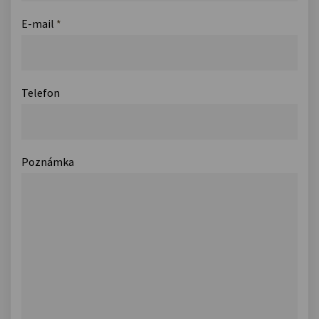
E-mail
*
Telefon
Poznámka