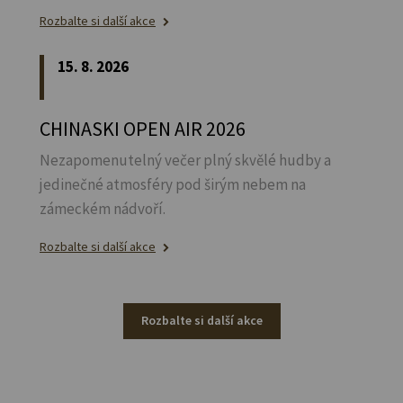
Rozbalte si další akce
15. 8. 2026
CHINASKI OPEN AIR 2026
Nezapomenutelný večer plný skvělé hudby a
jedinečné atmosféry pod širým nebem na
zámeckém nádvoří.
Rozbalte si další akce
Rozbalte si další akce