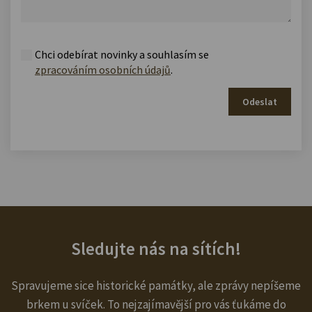
Chci odebírat novinky a souhlasím se
zpracováním osobních údajů
.
Odeslat
Sledujte nás na sítích!
Spravujeme sice historické památky, ale zprávy nepíšeme
brkem u svíček. To nejzajímavější pro vás ťukáme do