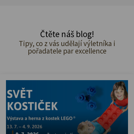
Čtěte náš blog!
Tipy, co z vás udělají výletníka i
pořadatele par excellence