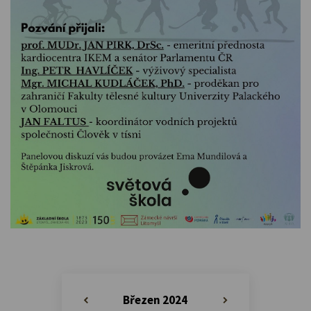
Březen 2024
«
»