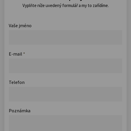
Vyplňte níže uvedený formulář a my to zařídíme.
Vaše jméno
E-mail
*
Telefon
Poznámka