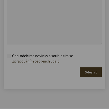
Chci odebírat novinky a souhlasím se
zpracováním osobních údajů
.
Odeslat