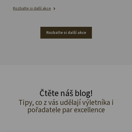
Rozbalte si další akce
Rozbalte si další akce
Čtěte náš blog!
Tipy, co z vás udělají výletníka i
pořadatele par excellence