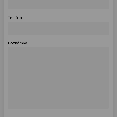
Telefon
Poznámka