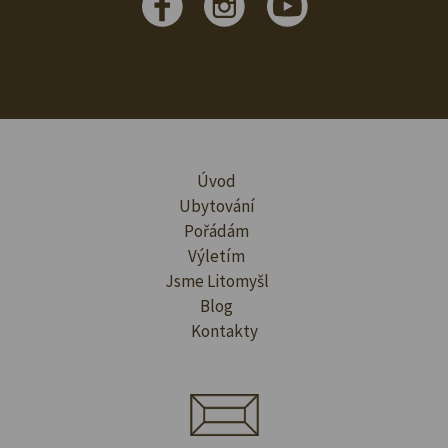
Úvod
Ubytování
Pořádám
Výletím
Jsme Litomyšl
Blog
Kontakty