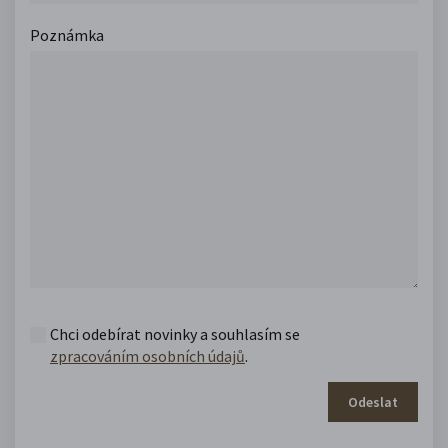
Poznámka
Chci odebírat novinky a souhlasím se
zpracováním osobních údajů
.
Odeslat