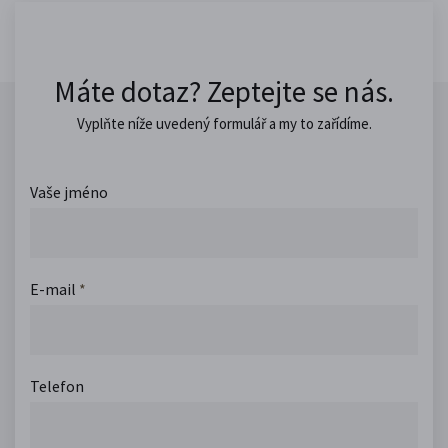
Máte dotaz? Zeptejte se nás.
Vyplňte níže uvedený formulář a my to zařídíme.
Vaše jméno
E-mail
*
Telefon