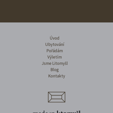
Úvod
Ubytování
Pořádám
Výletím
Jsme Litomyšl
Blog
Kontakty