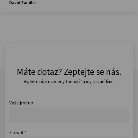
David Zandler
Máte dotaz? Zeptejte se nás.
Vyplňte níže uvedený formulář a my to zařídíme.
Vaše jméno
E-mail
*