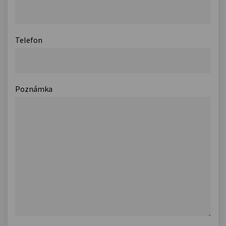
Telefon
Poznámka