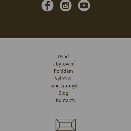
Úvod
Ubytování
Pořádám
Výletím
Jsme Litomyšl
Blog
Kontakty