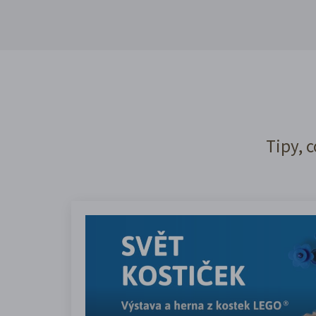
Tipy, c