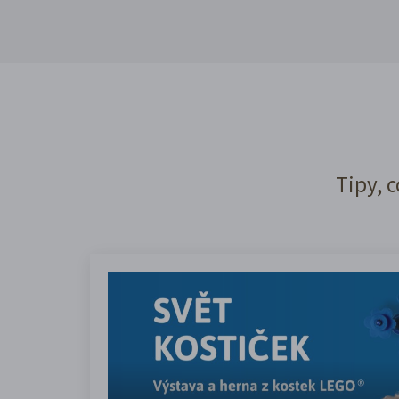
Tipy, c