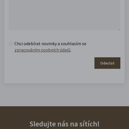
Chci odebírat novinky a souhlasím se
zpracováním osobních údajů
.
Odeslat
Sledujte nás na sítích!