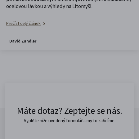
ocelovou lávkou a výhledy na Litomyšl.
Přečíst celý článek
David Zandler
Máte dotaz? Zeptejte se nás.
Vyplňte níže uvedený formulář a my to zařídíme.