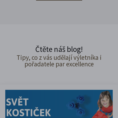
Čtěte náš blog!
Tipy, co z vás udělají výletníka i
pořadatele par excellence