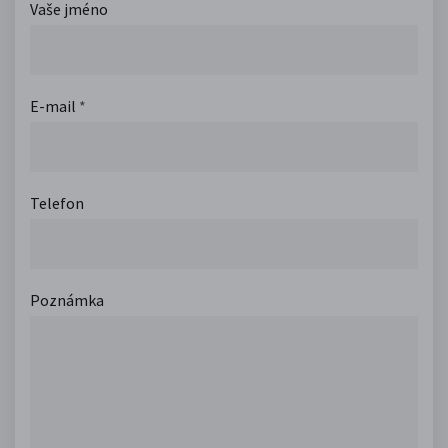
Vaše jméno
E-mail
*
Telefon
Poznámka