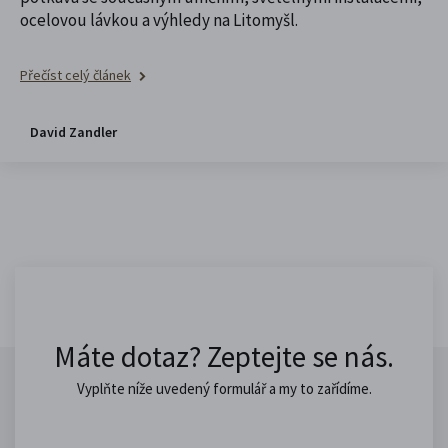
ocelovou lávkou a výhledy na Litomyšl.
Přečíst celý článek
David Zandler
Máte dotaz? Zeptejte se nás.
Vyplňte níže uvedený formulář a my to zařídíme.