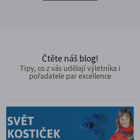
Čtěte náš blog!
Tipy, co z vás udělají výletníka i
pořadatele par excellence