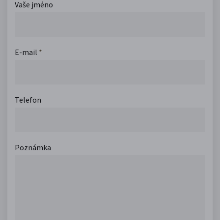
Vaše jméno
E-mail
*
Telefon
Poznámka