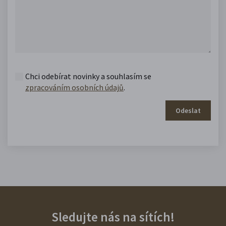
Chci odebírat novinky a souhlasím se
zpracováním osobních údajů
.
Odeslat
Sledujte nás na sítích!