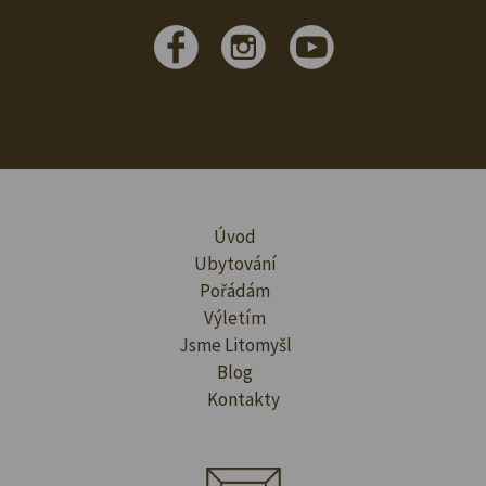
Úvod
Ubytování
Pořádám
Výletím
Jsme Litomyšl
Blog
Kontakty