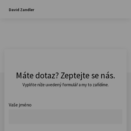
David Zandler
Máte dotaz? Zeptejte se nás.
Vyplňte níže uvedený formulář a my to zařídíme.
Vaše jméno