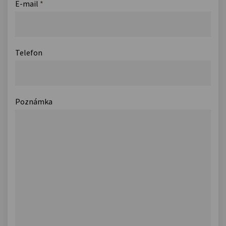
E-mail
*
Telefon
Poznámka