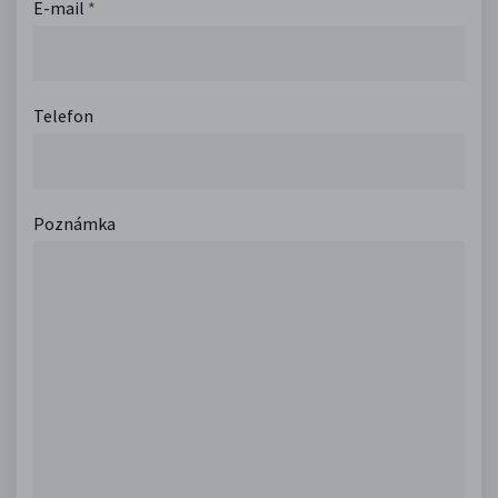
E-mail
*
Telefon
Poznámka