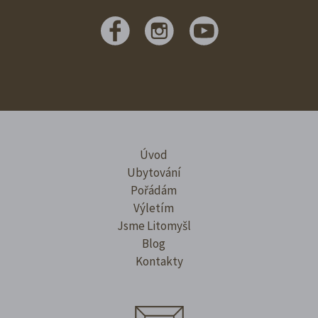
Úvod
Ubytování
Pořádám
Výletím
Jsme Litomyšl
Blog
Kontakty