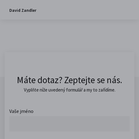
David Zandler
Máte dotaz? Zeptejte se nás.
Vyplňte níže uvedený formulář a my to zařídíme.
Vaše jméno