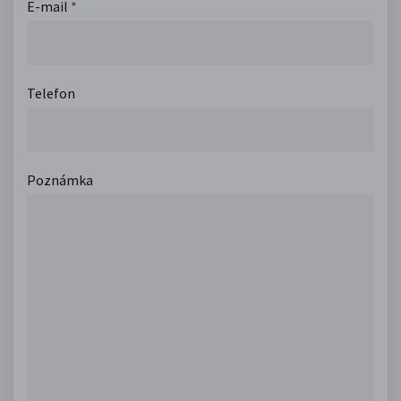
E-mail
*
Telefon
Poznámka