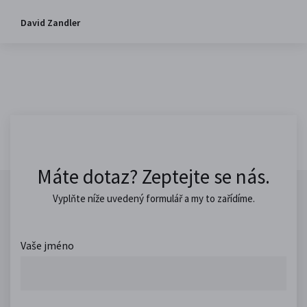
David Zandler
Máte dotaz? Zeptejte se nás.
Vyplňte níže uvedený formulář a my to zařídíme.
Vaše jméno