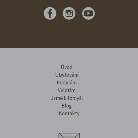
Úvod
Ubytování
Pořádám
Výletím
Jsme Litomyšl
Blog
Kontakty