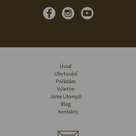
Úvod
Ubytování
Pořádám
Výletím
Jsme Litomyšl
Blog
Kontakty