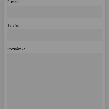
E-mail
*
Telefon
Poznámka