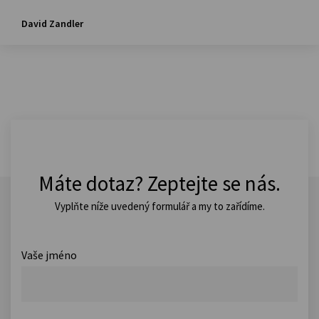
David Zandler
Máte dotaz? Zeptejte se nás.
Vyplňte níže uvedený formulář a my to zařídíme.
Vaše jméno