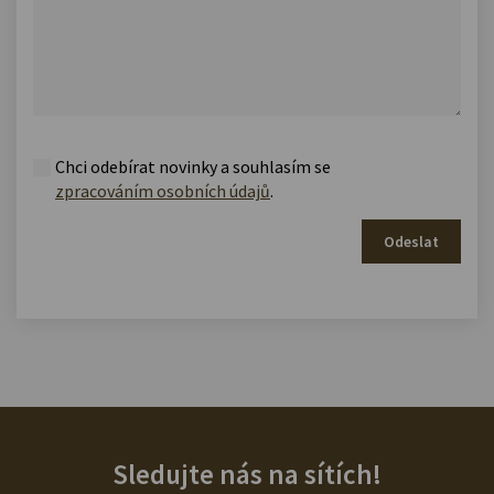
Chci odebírat novinky a souhlasím se
zpracováním osobních údajů
.
Odeslat
Sledujte nás na sítích!