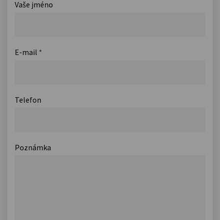
Vaše jméno
E-mail
*
Telefon
Poznámka