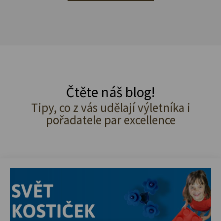
Čtěte náš blog!
Tipy, co z vás udělají výletníka i
pořadatele par excellence