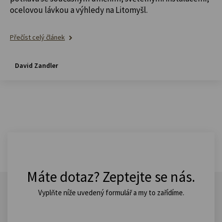
ocelovou lávkou a výhledy na Litomyšl.
Přečíst celý článek
David Zandler
Máte dotaz? Zeptejte se nás.
Vyplňte níže uvedený formulář a my to zařídíme.