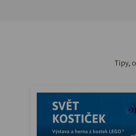
Tipy, c