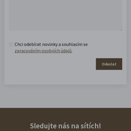
Chci odebírat novinky a souhlasím se
zpracováním osobních údajů
.
Odeslat
Sledujte nás na sítích!