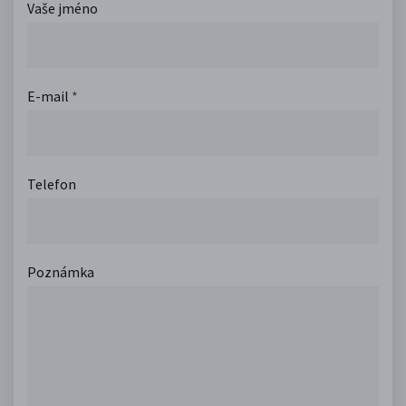
Vaše jméno
E-mail
*
Telefon
Poznámka