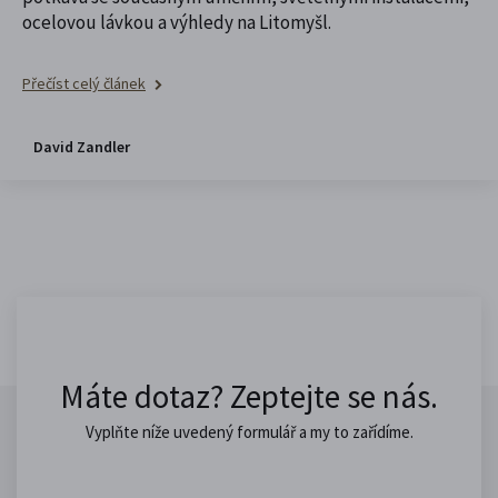
ocelovou lávkou a výhledy na Litomyšl.
Přečíst celý článek
David Zandler
Máte dotaz? Zeptejte se nás.
Vyplňte níže uvedený formulář a my to zařídíme.