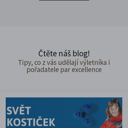
Čtěte náš blog!
Tipy, co z vás udělají výletníka i
pořadatele par excellence