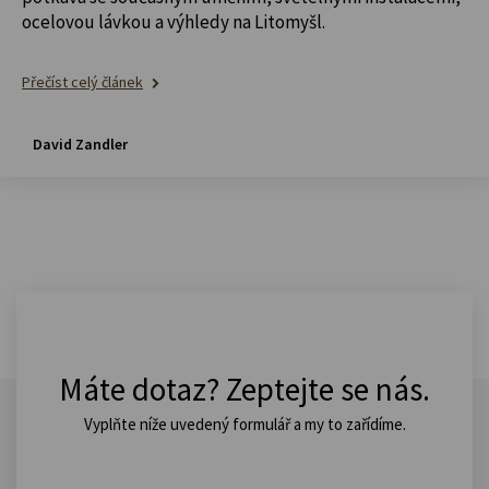
ocelovou lávkou a výhledy na Litomyšl.
Přečíst celý článek
David Zandler
Máte dotaz? Zeptejte se nás.
Vyplňte níže uvedený formulář a my to zařídíme.