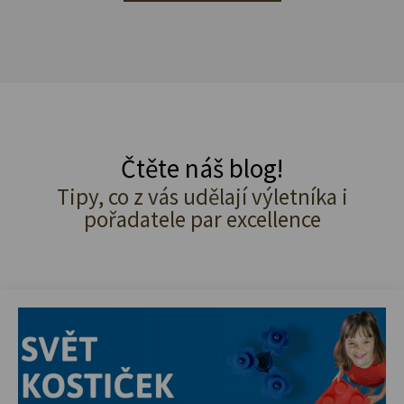
Čtěte náš blog!
Tipy, co z vás udělají výletníka i
pořadatele par excellence