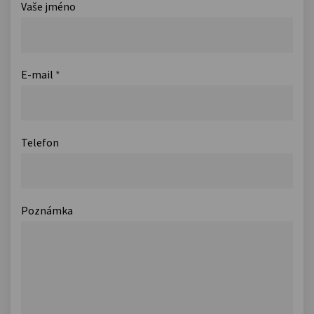
Vaše jméno
E-mail
*
Telefon
Poznámka