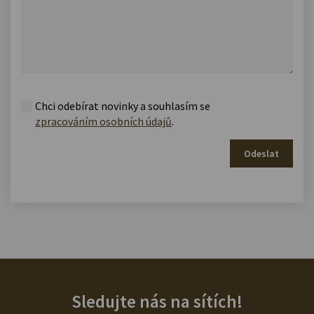
Chci odebírat novinky a souhlasím se
zpracováním osobních údajů
.
Odeslat
Sledujte nás na sítích!