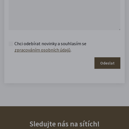
Chci odebírat novinky a souhlasím se
zpracováním osobních údajů
.
Odeslat
Sledujte nás na sítích!