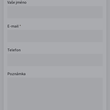
Vaše jméno
E-mail
*
Telefon
Poznámka