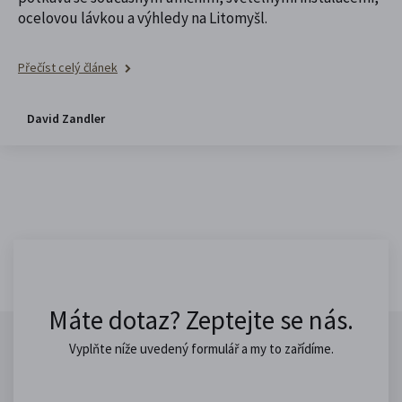
ocelovou lávkou a výhledy na Litomyšl.
Přečíst celý článek
David Zandler
Máte dotaz? Zeptejte se nás.
Vyplňte níže uvedený formulář a my to zařídíme.