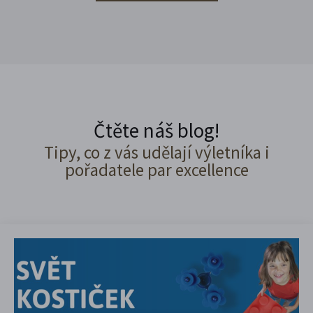
Čtěte náš blog!
Tipy, co z vás udělají výletníka i
pořadatele par excellence