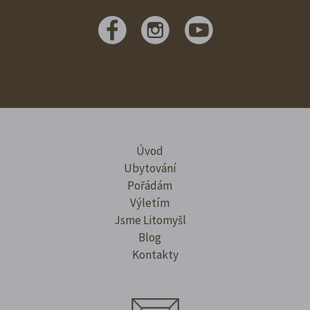
Úvod
Ubytování
Pořádám
Výletím
Jsme Litomyšl
Blog
Kontakty