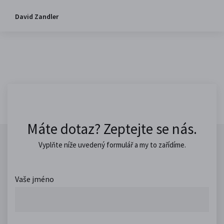
David Zandler
Máte dotaz? Zeptejte se nás.
Vyplňte níže uvedený formulář a my to zařídíme.
Vaše jméno