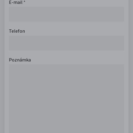
E-mail
*
Telefon
Poznámka