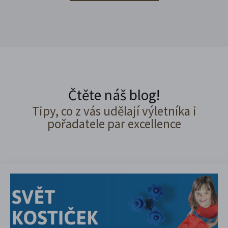
Čtěte náš blog!
Tipy, co z vás udělají výletníka i
pořadatele par excellence