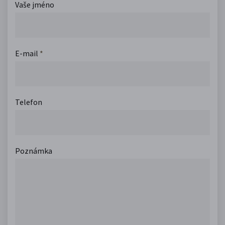
Vaše jméno
E-mail
*
Telefon
Poznámka