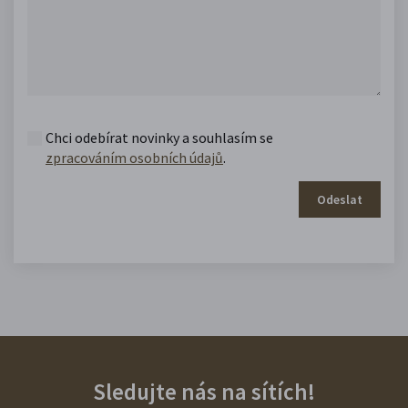
Chci odebírat novinky a souhlasím se
zpracováním osobních údajů
.
Odeslat
Sledujte nás na sítích!