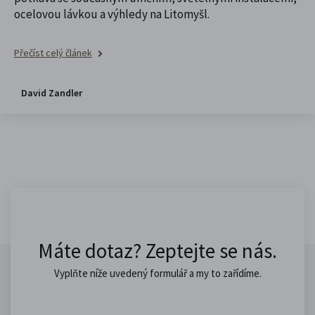
ocelovou lávkou a výhledy na Litomyšl.
Přečíst celý článek
David Zandler
Máte dotaz? Zeptejte se nás.
Vyplňte níže uvedený formulář a my to zařídíme.