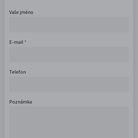
Vaše jméno
E-mail
*
Telefon
Poznámka