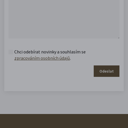
Chci odebírat novinky a souhlasím se
zpracováním osobních údajů
.
Odeslat