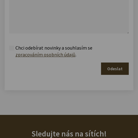
Chci odebírat novinky a souhlasím se
zpracováním osobních údajů
.
Odeslat
Sledujte nás na sítích!