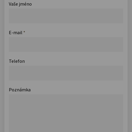
Vaše jméno
E-mail
*
Telefon
Poznámka