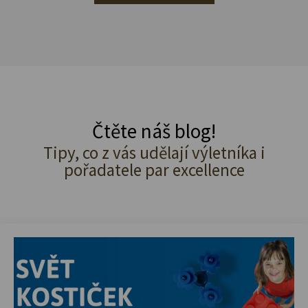
Čtěte náš blog!
Tipy, co z vás udělají výletníka i
pořadatele par excellence