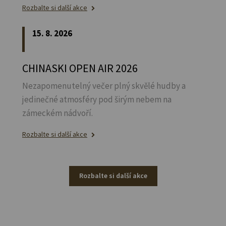
Rozbalte si další akce
15. 8. 2026
CHINASKI OPEN AIR 2026
Nezapomenutelný večer plný skvělé hudby a
jedinečné atmosféry pod širým nebem na
zámeckém nádvoří.
Rozbalte si další akce
Rozbalte si další akce