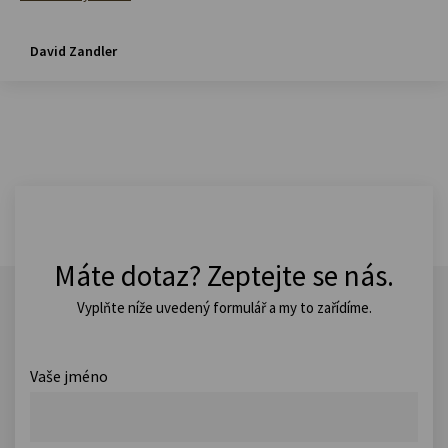
David Zandler
Máte dotaz? Zeptejte se nás.
Vyplňte níže uvedený formulář a my to zařídíme.
Vaše jméno