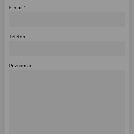
E-mail
*
Telefon
Poznámka