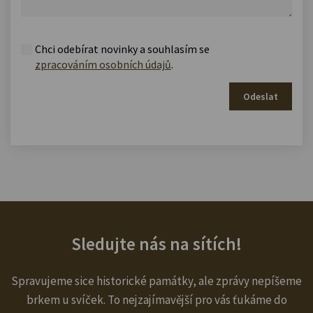
Chci odebírat novinky a souhlasím se
zpracováním osobních údajů
.
Odeslat
Sledujte nás na sítích!
Spravujeme sice historické památky, ale zprávy nepíšeme
brkem u svíček. To nejzajímavější pro vás ťukáme do