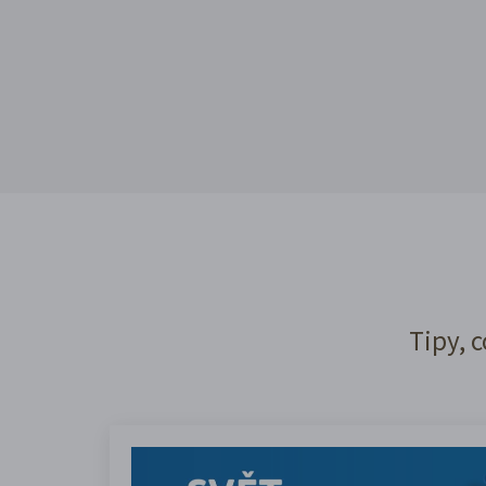
Tipy, c