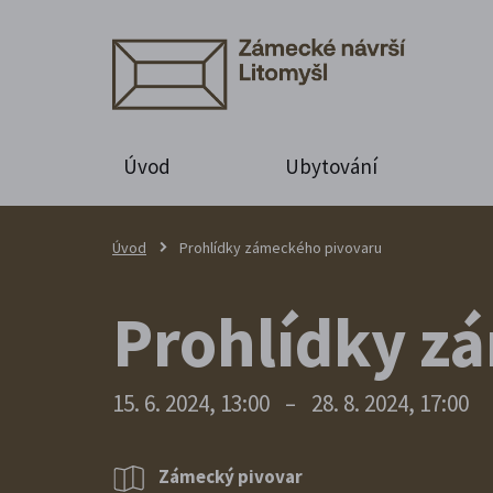
Úvod
Ubytování
Úvod
Prohlídky zámeckého pivovaru
Prohlídky z
15. 6. 2024, 13:00
–
28. 8. 2024, 17:00
Zámecký pivovar