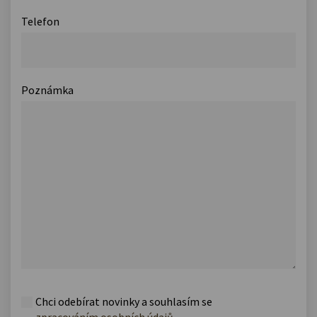
Telefon
Poznámka
Chci odebírat novinky a souhlasím se
zpracováním osobních údajů
.