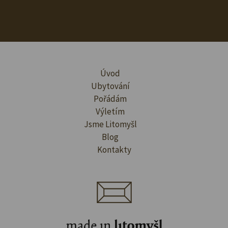
Úvod
Ubytování
Pořádám
Výletím
Jsme Litomyšl
Blog
Kontakty