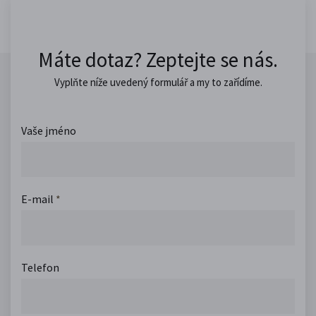
Máte dotaz? Zeptejte se nás.
Vyplňte níže uvedený formulář a my to zařídíme.
Vaše jméno
E-mail
*
Telefon