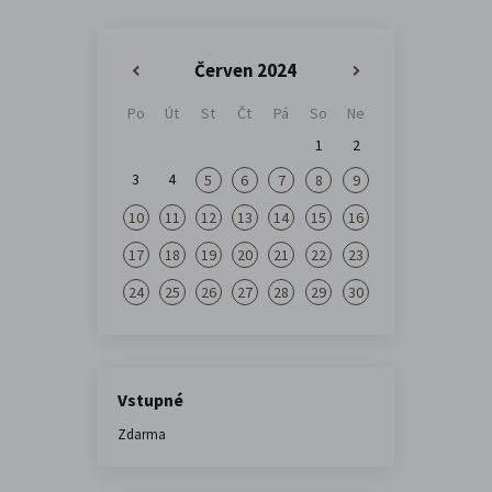
Červen 2024
«
»
Po
Út
St
Čt
Pá
So
Ne
1
2
3
4
5
6
7
8
9
10
11
12
13
14
15
16
17
18
19
20
21
22
23
24
25
26
27
28
29
30
Vstupné
Zdarma