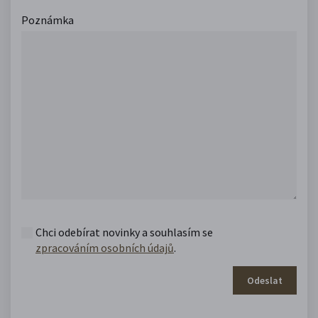
Poznámka
Chci odebírat novinky a souhlasím se
zpracováním osobních údajů
.
Odeslat