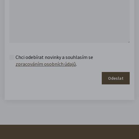
Chci odebírat novinky a souhlasím se
zpracováním osobních údajů
.
Odeslat