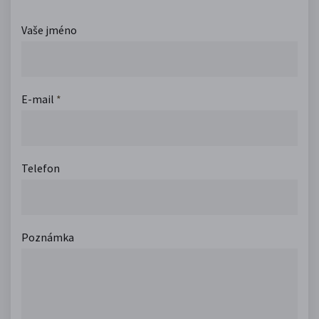
Vaše jméno
E-mail
*
Telefon
Poznámka