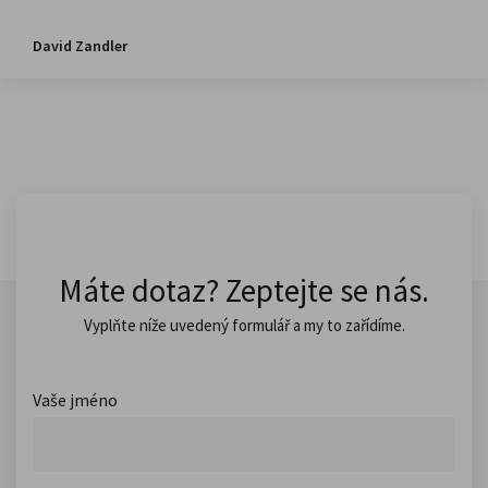
David Zandler
Máte dotaz? Zeptejte se nás.
Vyplňte níže uvedený formulář a my to zařídíme.
Vaše jméno