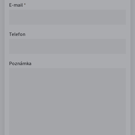
E-mail
*
Telefon
Poznámka