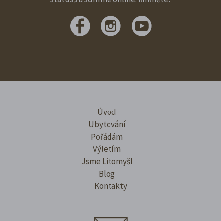
Úvod
Ubytování
Pořádám
Výletím
Jsme Litomyšl
Blog
Kontakty