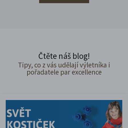
Čtěte náš blog!
Tipy, co z vás udělají výletníka i
pořadatele par excellence