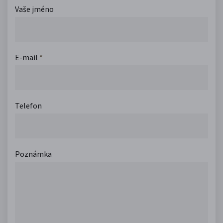
Vaše jméno
E-mail
*
Telefon
Poznámka