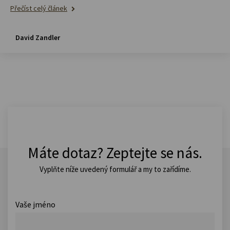
Přečíst celý článek
David Zandler
Máte dotaz? Zeptejte se nás.
Vyplňte níže uvedený formulář a my to zařídíme.
Vaše jméno