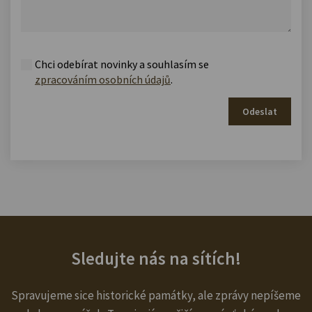
Chci odebírat novinky a souhlasím se
zpracováním osobních údajů
.
Odeslat
Sledujte nás na sítích!
Spravujeme sice historické památky, ale zprávy nepíšeme