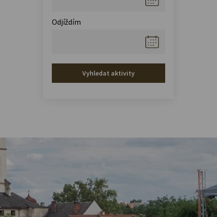
Odjíždím
Vyhledat aktivity