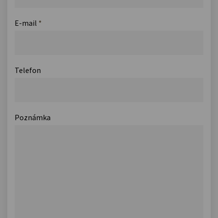
E-mail
*
Telefon
Poznámka