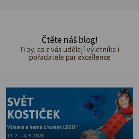
Čtěte náš blog!
Tipy, co z vás udělají výletníka i
pořadatele par excellence