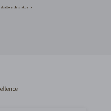
zbalte si další akce
cellence