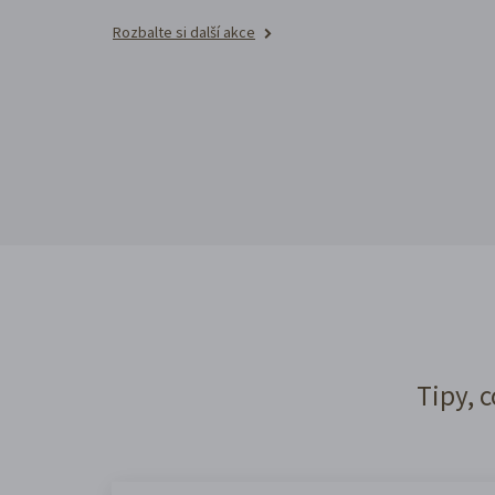
Rozbalte si další akce
Tipy, c