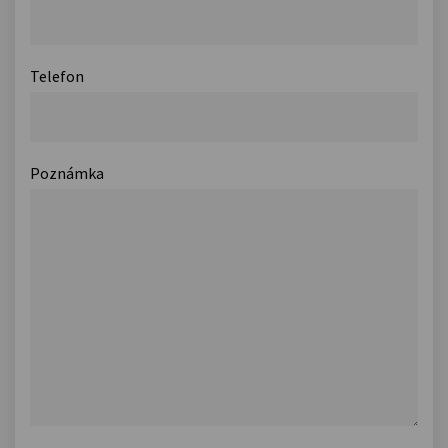
Telefon
Poznámka