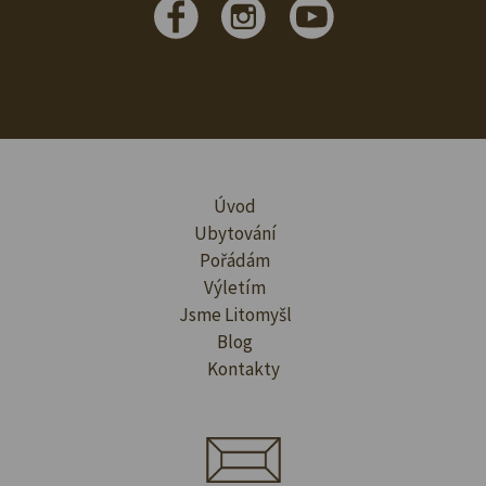
Úvod
Ubytování
Pořádám
Výletím
Jsme Litomyšl
Blog
Kontakty