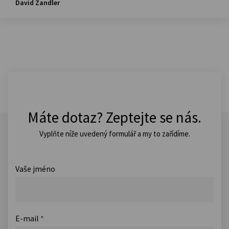
David Zandler
Máte dotaz? Zeptejte se nás.
Vyplňte níže uvedený formulář a my to zařídíme.
Vaše jméno
E-mail
*