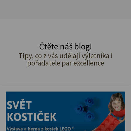
Čtěte náš blog!
Tipy, co z vás udělají výletníka i
pořadatele par excellence