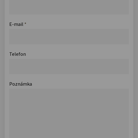
E-mail
*
Telefon
Poznámka