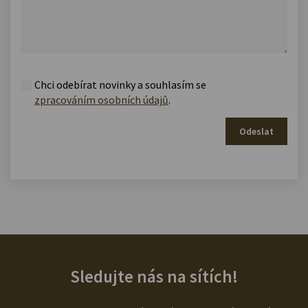
Chci odebírat novinky a souhlasím se
zpracováním osobních údajů
.
Odeslat
Sledujte nás na sítích!