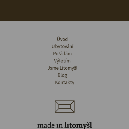
Úvod
Ubytování
Pořádám
Výletím
Jsme Litomyšl
Blog
Kontakty