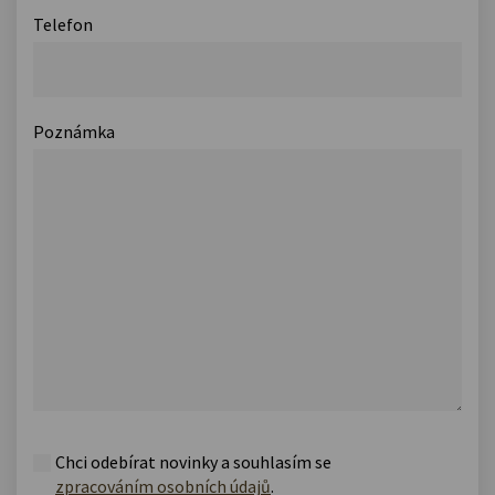
Telefon
Poznámka
Chci odebírat novinky a souhlasím se
zpracováním osobních údajů
.