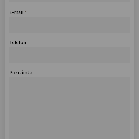
E-mail
*
Telefon
Poznámka