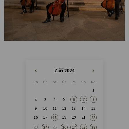
Září 2024
«
»
Po
Út
St
Čt
Pá
So
Ne
1
2
3
4
5
6
7
8
9
10
11
12
13
14
15
16
17
19
20
21
18
22
23
25
24
26
27
28
29