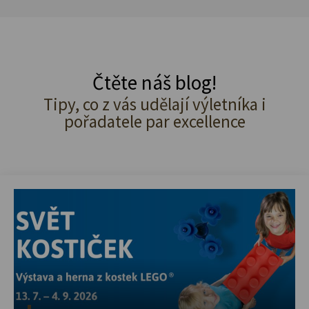
Čtěte náš blog!
Tipy, co z vás udělají výletníka i
pořadatele par excellence