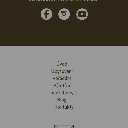
Úvod
Ubytování
Pořádám
Výletím
Jsme Litomyšl
Blog
Kontakty