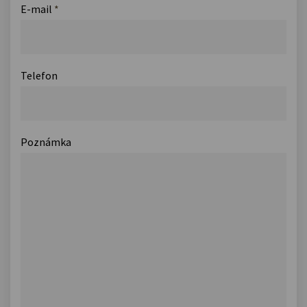
E-mail
*
Telefon
Poznámka