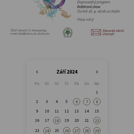
Září 2024
«
»
Po
Út
St
Čt
Pá
So
Ne
1
2
3
4
5
6
7
8
9
10
11
12
13
14
15
16
17
19
20
21
18
22
23
25
24
26
27
28
29