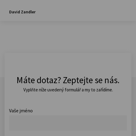
David Zandler
Máte dotaz? Zeptejte se nás.
Vyplňte níže uvedený formulář a my to zařídíme.
Vaše jméno