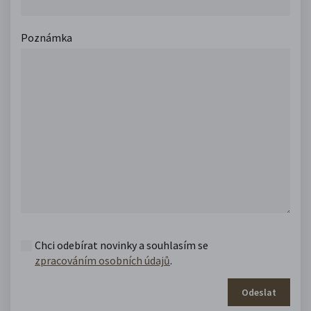
Poznámka
Chci odebírat novinky a souhlasím se
zpracováním osobních údajů
.
Odeslat