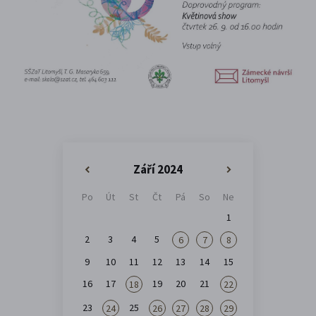
Září 2024
«
»
Po
Út
St
Čt
Pá
So
Ne
1
2
3
4
5
6
7
8
9
10
11
12
13
14
15
16
17
19
20
21
18
22
23
25
24
26
27
28
29