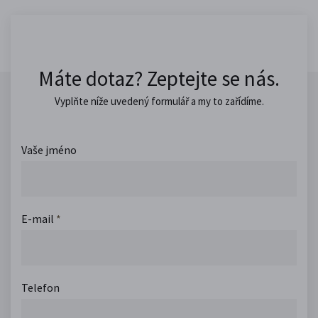
Máte dotaz? Zeptejte se nás.
Vyplňte níže uvedený formulář a my to zařídíme.
Vaše jméno
E-mail
*
Telefon