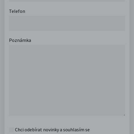
Telefon
Poznámka
Chci odebírat novinky a souhlasím se