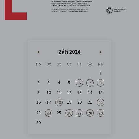
Září 2024
«
»
Po
Út
St
Čt
Pá
So
Ne
1
2
3
4
5
6
7
8
9
10
11
12
13
14
15
16
17
19
20
21
18
22
23
25
24
26
27
28
29
30