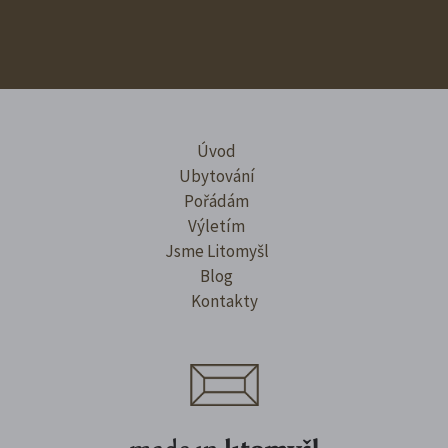
Úvod
Ubytování
Pořádám
Výletím
Jsme Litomyšl
Blog
Kontakty