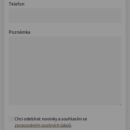
Telefon
Poznámka
Chci odebírat novinky a souhlasím se
zpracováním osobních údajů
.