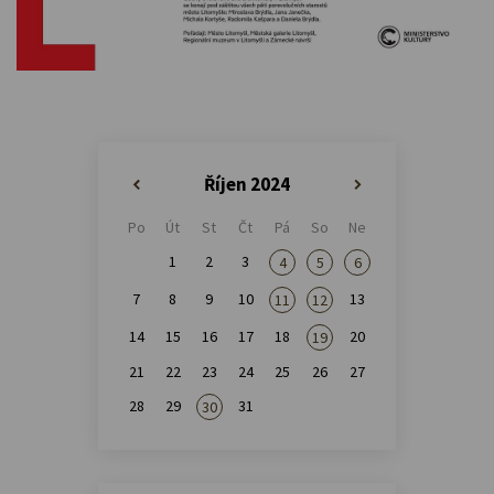
Říjen 2024
«
»
Po
Út
St
Čt
Pá
So
Ne
1
2
3
4
5
6
7
8
9
10
13
11
12
14
15
16
17
18
20
19
21
22
23
24
25
26
27
28
29
31
30