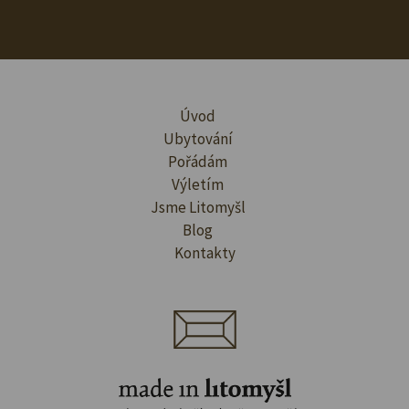
Úvod
Ubytování
Pořádám
Výletím
Jsme Litomyšl
Blog
Kontakty